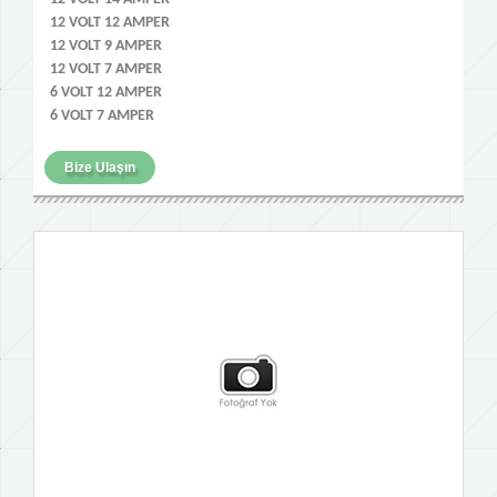
12 VOLT 12 AMPER
12 VOLT 9 AMPER
12 VOLT 7 AMPER
6 VOLT 12 AMPER
6 VOLT 7 AMPER
Bize Ulaşın