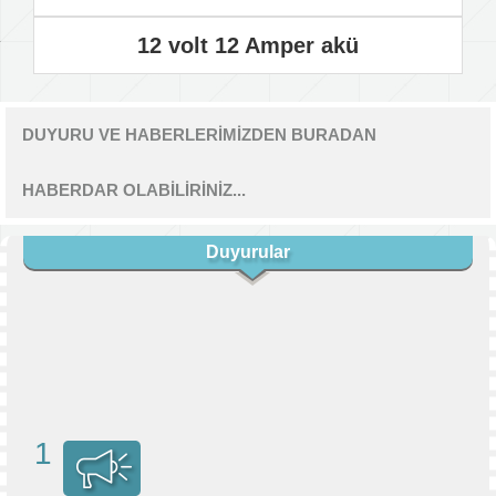
12 volt 12 Amper akü
DUYURU VE HABERLERİMİZDEN BURADAN
HABERDAR OLABİLİRİNİZ...
Duyurular
1