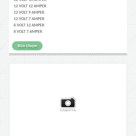
12 VOLT 12 AMPER
12 VOLT 9 AMPER
12 VOLT 7 AMPER
6 VOLT 12 AMPER
6 VOLT 7 AMPER
Bize Ulaşın