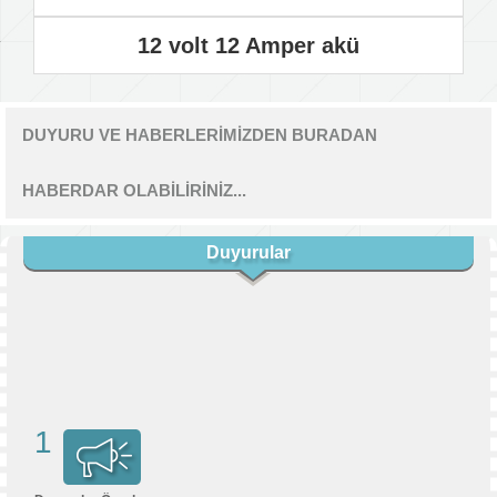
12 volt 12 Amper akü
DUYURU VE HABERLERİMİZDEN BURADAN
HABERDAR OLABİLİRİNİZ...
Duyurular
1