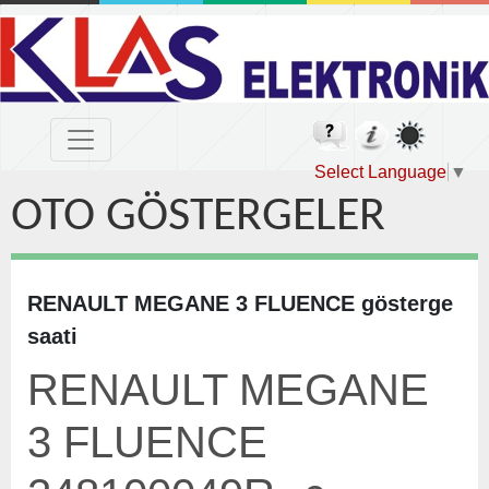
Select Language
▼
OTO GÖSTERGELER
RENAULT MEGANE 3 FLUENCE gösterge
saati
RENAULT MEGANE
3 FLUENCE